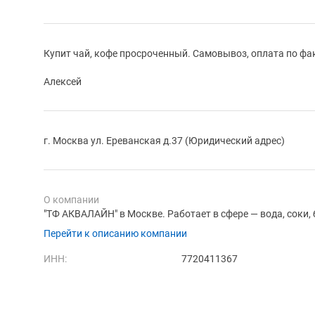
Купит чай, кофе просроченный. Самовывоз, оплата по фа
Алексей
г. Москва ул. Ереванская д.37 (Юридический адрес)
О компании
"ТФ АКВАЛАЙН" в Москве. Работает в сфере — вода, соки,
Перейти к описанию компании
ИНН:
7720411367