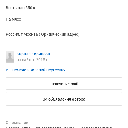
Вес около 550 кг
На мясо
Россия, г Москва (Юридический адрес)
Кирилл Кириллов
на сайте с 2015 г.
ИП Семенов Виталий Сергеевич
Показать e-mail
34 объявления автора
О компании