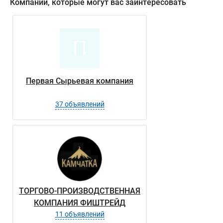
Компании, которые могут вас заинтересовать
П
Первая Сырьевая компания
37 объявлений
ТОРГОВО-ПРОИЗВОДСТВЕННАЯ
КОМПАНИЯ ФИШТРЕЙД
11 объявлений