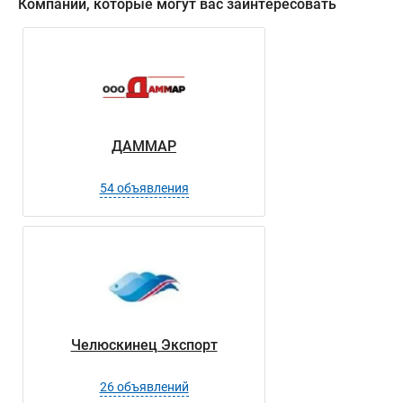
Компании, которые могут вас заинтересовать
ДАММАР
54 объявления
Челюскинец Экспорт
26 объявлений