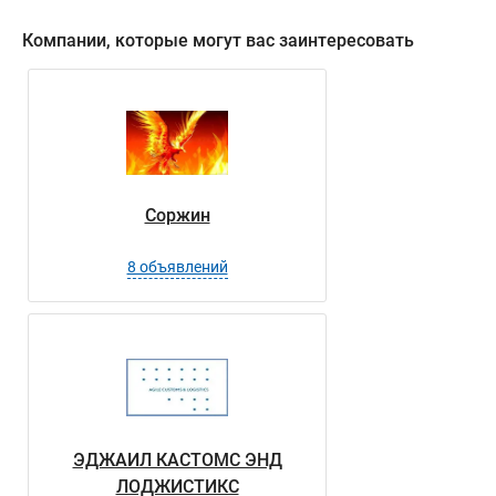
Компании, которые могут вас заинтересовать
Соржин
8 объявлений
ЭДЖАИЛ КАСТОМС ЭНД
ЛОДЖИСТИКС