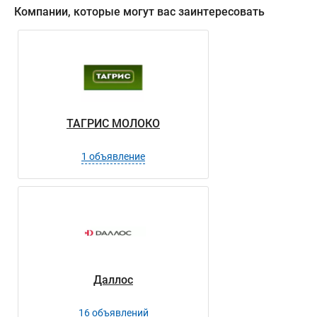
Компании, которые могут вас заинтересовать
ТАГРИС МОЛОКО
1 объявление
Даллос
16 объявлений