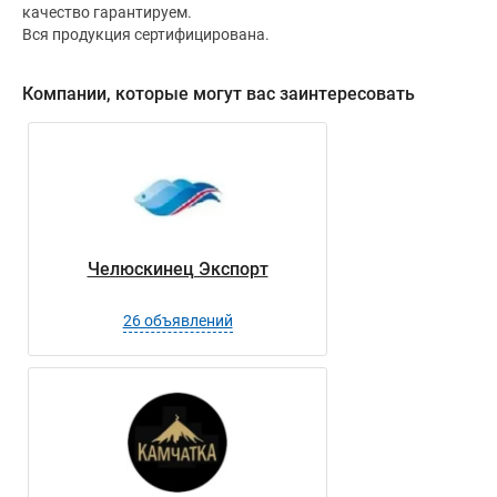
качество гарантируем.

Вся продукция сертифицирована.
Компании, которые могут вас заинтересовать
Челюскинец Экспорт
26 объявлений