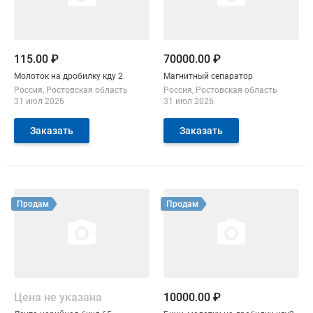
115.00 ₽
70000.00 ₽
Молоток на дробилку кду 2
Магнитный сепаратор
Россия
Ростовская область
Россия
Ростовская область
31 июл 2026
31 июл 2026
Заказать
Заказать
Смотреть объявление
Смотреть объявление
Продам
Продам
Цена не указана
10000.00 ₽