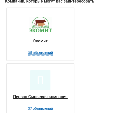
Компании, которые могут вас заинтересовать
Экомит
35 объявлений
П
Первая Сырьевая компания
37 объявлений