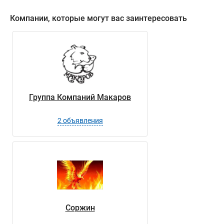
Компании, которые могут вас заинтересовать
Группа Компаний Макаров
2 объявления
Соржин