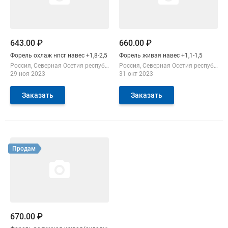
643.00 ₽
660.00 ₽
Форель охлаж нпсг навес +1,8-2,5
Форель живая навес +1,1-1,5
Россия
Северная Осетия республика
Россия
Северная Осетия республика
29 ноя 2023
31 окт 2023
Заказать
Заказать
Смотреть объявление
Продам
670.00 ₽