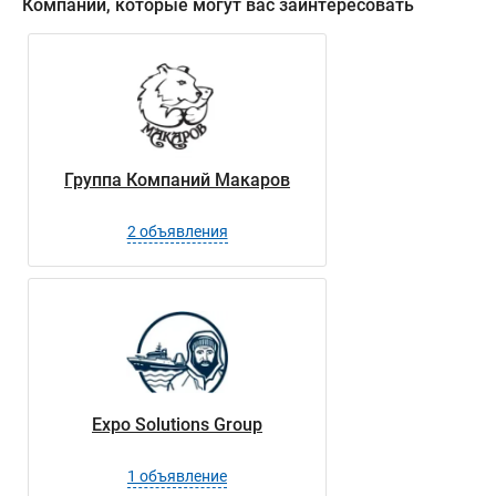
Компании, которые могут вас заинтересовать
Группа Компаний Макаров
2 объявления
Expo Solutions Group
1 объявление