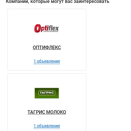
Компании, которые могут вас заинтересовать
ОПТИФЛЕКС
1 объявление
ТАГРИС МОЛОКО
1 объявление