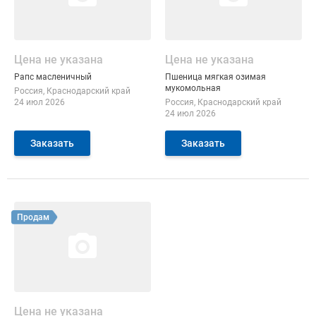
Цена не указана
Цена не указана
Рапс масленичный
Пшеница мягкая озимая
мукомольная
Россия
Краснодарский край
24 июл 2026
Россия
Краснодарский край
24 июл 2026
Заказать
Заказать
Смотреть объявление
Продам
Цена не указана