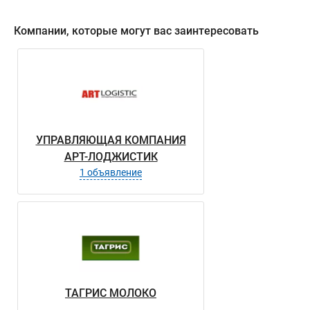
Компании, которые могут вас заинтересовать
УПРАВЛЯЮЩАЯ КОМПАНИЯ
АРТ-ЛОДЖИСТИК
1 объявление
ТАГРИС МОЛОКО