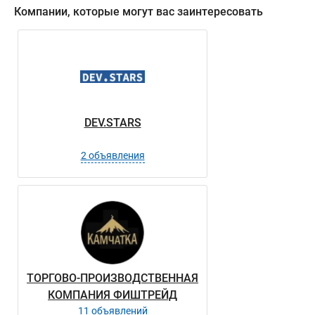
Компании, которые могут вас заинтересовать
DEV.STARS
2 объявления
ТОРГОВО-ПРОИЗВОДСТВЕННАЯ
КОМПАНИЯ ФИШТРЕЙД
11 объявлений