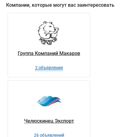
Компании, которые могут вас заинтересовать
Группа Компаний Макаров
2 объявления
Челюскинец Экспорт
26 объявлений