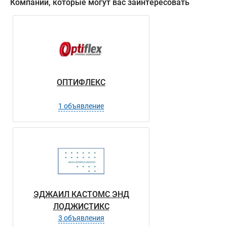
Компании, которые могут вас заинтересовать
ОПТИФЛЕКС
1 объявление
ЭДЖАИЛ КАСТОМС ЭНД
ЛОДЖИСТИКС
3 объявления