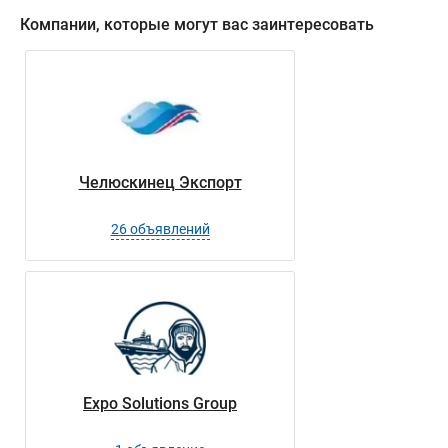
Компании, которые могут вас заинтересовать
Челюскинец Экспорт
26 объявлений
Expo Solutions Group