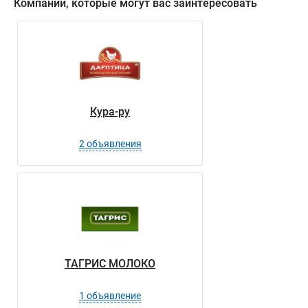
Компании, которые могут вас заинтересовать
Кура-ру
2 объявления
ТАГРИС МОЛОКО
1 объявление