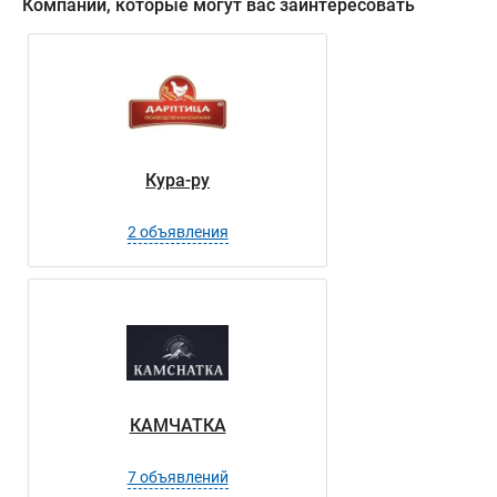
Компании, которые могут вас заинтересовать
Кура-ру
2 объявления
КАМЧАТКА
7 объявлений