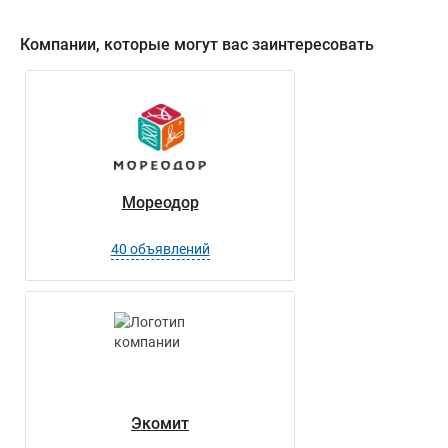
Компании, которые могут вас заинтересовать
Мореодор
40 объявлений
Экомит