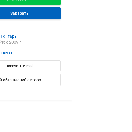
Заказать
 Гонтарь
йте с 2009 г.
родукт
Показать e-mail
0 объявлений автора