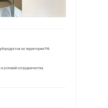
убпродуктов на территории РФ.
 и условий сотрудничества.