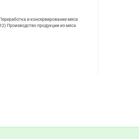
 Переработка и консервирование мяса
.12) Производство продукции из мяса