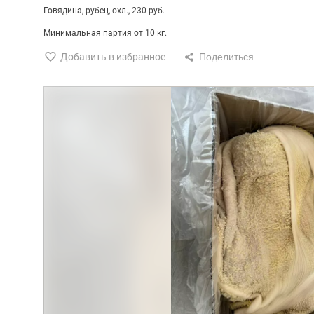
Говядина
рубец
охл.
230 руб.
Минимальная партия от 10 кг.
Добавить в избранное