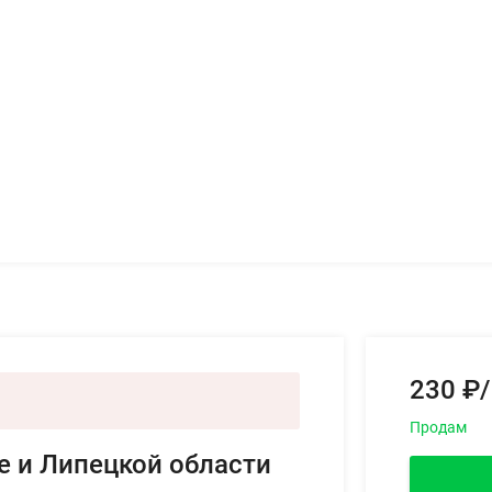
230 ₽/
Продам
е и Липецкой области