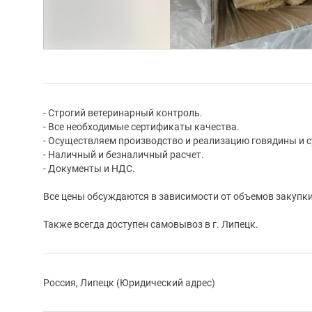
- Строгий ветеринарный контроль.
- Все необходимые сертификаты качества.
- Осуществляем производство и реализацию говядины и с
- Наличный и безналичный расчет.
- Документы и НДС.
Все цены обсуждаются в зависимости от объемов закупки
Также всегда доступен самовывоз в г. Липецк.
Россия, Липецк (Юридический адрес)