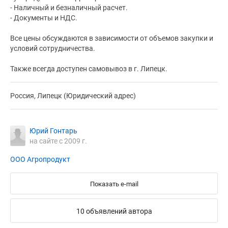
- Наличный и безналичный расчет.
- Документы и НДС.
Все цены обсуждаются в зависимости от объемов закупки и
условий сотрудничества.
Также всегда доступен самовывоз в г. Липецк.
Россия, Липецк (Юридический адрес)
Юрий Гонтарь
на сайте с 2009 г.
ООО Агропродукт
Показать e-mail
10 объявлений автора