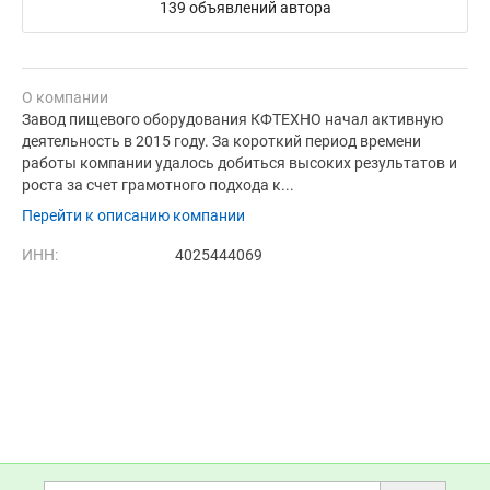
139 объявлений автора
О компании
Завод пищевого оборудования КФТЕХНО начал активную
деятельность в 2015 году. За короткий период времени
работы компании удалось добиться высоких результатов и
роста за счет грамотного подхода к...
Перейти к описанию компании
ИНН:
4025444069
Дополнительная информация