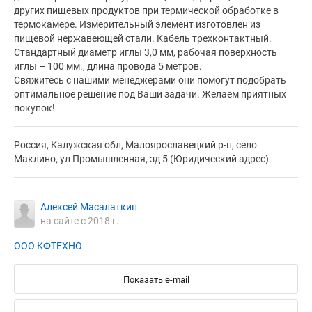
других пищевых продуктов при термической обработке в
термокамере. Измерительный элемент изготовлен из
пищевой нержавеющей стали. Кабель трехконтактный.
Стандартный диаметр иглы 3,0 мм, рабочая поверхность
иглы – 100 мм., длина провода 5 метров.
Свяжитесь с нашими менеджерами они помогут подобрать
оптимальное решение под Ваши задачи. Желаем приятных
покупок!
Россия, Калужская обл, Малоярославецкий р-н, село
Маклино, ул Промышленная, зд 5 (Юридический адрес)
Алексей Масалаткин
на сайте с 2018 г.
ООО КФТЕХНО
Показать e-mail