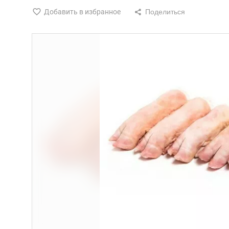
Добавить в избранное