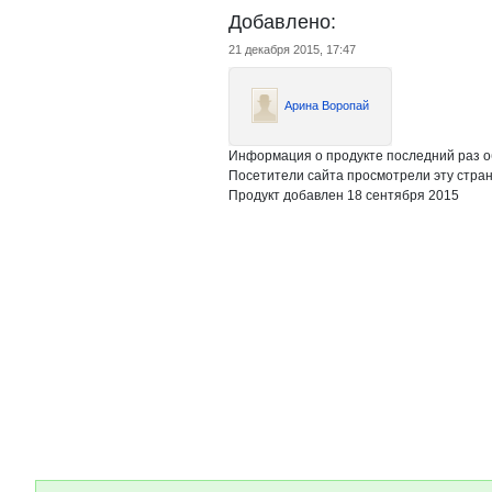
Добавлено:
21 декабря 2015, 17:47
Арина Воропай
Информация о продукте последний раз о
Посетители сайта просмотрели эту стран
Продукт добавлен 18 сентября 2015