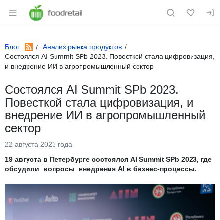
Раздел навигации по сайту foodretail.r
Блог
Анализ рынка продуктов
RSS
Состоялся AI Summit SPb 2023. Повесткой стала цифровизация,
и внедрение ИИ в агропромышленный сектор
Состоялся AI Summit SPb 2023.
Повесткой стала цифровизация, и
внедрение ИИ в агропромышленный
сектор
22 августа 2023 года
19 августа в Петербурге состоялся AI Summit SPb 2023, где
обсудили вопросы внедрения AI в бизнес-процессы.