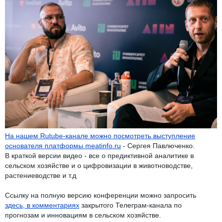
На нашем Rutube-канале можно посмотреть выступление
основателя платформы meatinfo.ru
- Сергея Павлюченко.
В краткой версии видео - все о предиктивной аналитике в
сельском хозяйстве и о цифровизации в животноводстве,
растениеводстве и т.д
Ссылку на полную версию конференции можно запросить
здесь, в комментариях
закрытого Телеграм-канала по
прогнозам и инновациям в сельском хозяйстве.