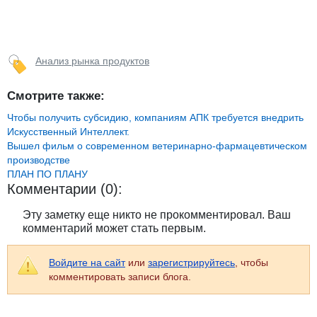
Анализ рынка продуктов
Смотрите также:
Чтобы получить субсидию, компаниям АПК требуется внедрить
Искусственный Интеллект.
Вышел фильм о современном ветеринарно-фармацевтическом
производстве
ПЛАН ПО ПЛАНУ
Комментарии (0):
Эту заметку еще никто не прокомментировал. Ваш
комментарий может стать первым.
Войдите на сайт
или
зарегистрируйтесь
, чтобы
комментировать записи блога.