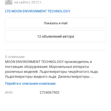
на сайте с 2012 г.
LTD MOON ENVIRONMENT TECHNOLOGY
Показать e-mail
12 объявлений автора
О компании
MOON ENVIRONMENT TECHNOLOGY производитель и
поставщик оборудования: Морозильные аппараты
различных моделей. Льдогенераторы чешуйчатого льда.
Льдогенераторы жидкого льда. Дизельгенераторы....
Перейти к описанию компании
ИНН:
2724067902