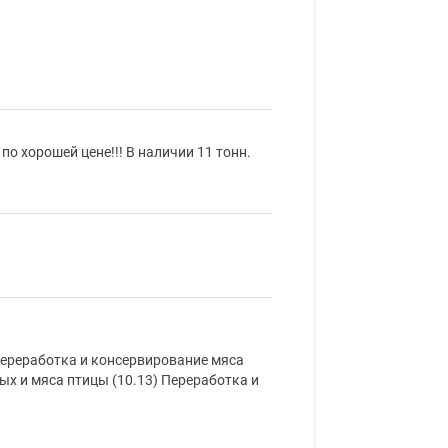
о хорошей цене!!! В наличии 11 тонн.
Переработка и консервирование мяса
ых и мяса птицы (10.13) Переработка и