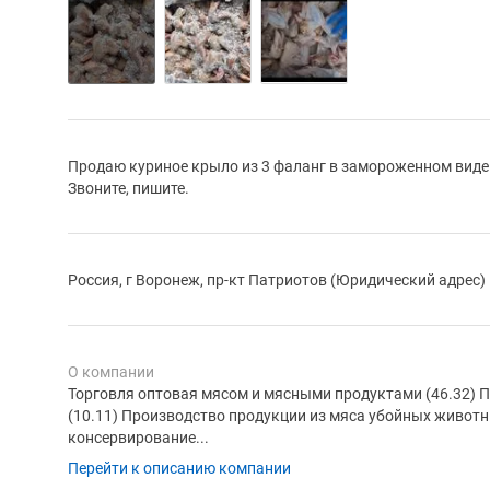
Продаю куриное крыло из 3 фаланг в замороженном виде п
Звоните, пишите.
Россия, г Воронеж, пр-кт Патриотов (Юридический адрес)
О компании
Торговля оптовая мясом и мясными продуктами (46.32) 
(10.11) Производство продукции из мяса убойных животн
консервирование...
Перейти к описанию компании