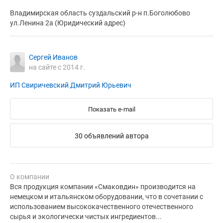
Владимирская область суздальский р-н п.Боголюбово
ул.Ленина 2а (Юридический адрес)
Сергей Иванов
на сайте с 2014 г.
ИП Свиричевский Дмитрий Юрьевич
Показать e-mail
30 объявлений автора
О компании
Вся продукция компании «Смаковдин» производится на
немецком и итальянском оборудовании, что в сочетании с
использованием высококачественного отечественного
сырья и экологически чистых ингредиентов...