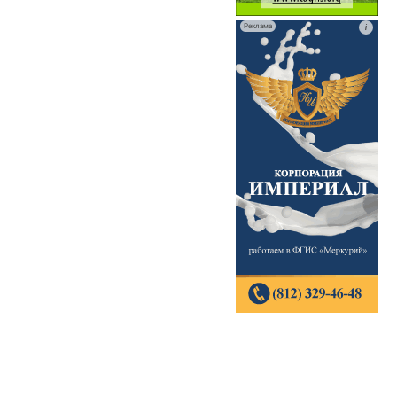
Реклама
i