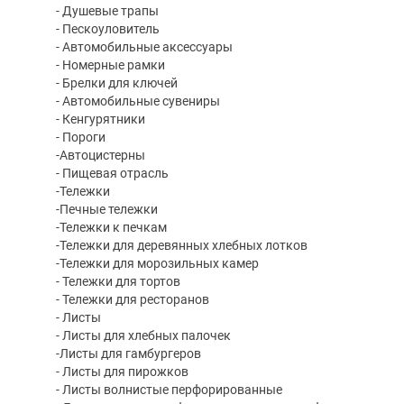
- Душевые трапы
- Пескоуловитель
- Автомобильные аксессуары
- Номерные рамки
- Брелки для ключей
- Автомобильные сувениры
- Кенгурятники
- Пороги
-Автоцистерны
- Пищевая отрасль
-Тележки
-Печные тележки
-Тележки к печкам
-Тележки для деревянных хлебных лотков
-Тележки для морозильных камер
- Тележки для тортов
- Тележки для ресторанов
- Листы
- Листы для хлебных палочек
-Листы для гамбургеров
- Листы для пирожков
- Листы волнистые перфорированные