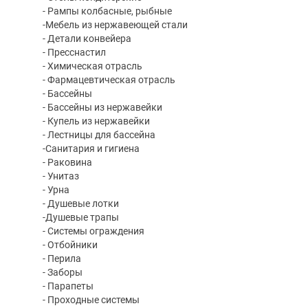
- Рампы колбасные, рыбные
-Мебель из нержавеющей стали
- Детали конвейера
- Пресснастил
- Химическая отрасль
- Фармацевтическая отрасль
- Бассейны
- Бассейны из нержавейки
- Купель из нержавейки
- Лестницы для бассейна
-Санитария и гигиена
- Раковина
- Унитаз
- Урна
- Душевые лотки
-Душевые трапы
- Системы ограждения
- Отбойники
- Перила
- Заборы
- Парапеты
- Проходные системы