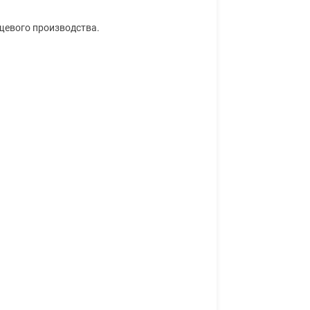
щевого производства.