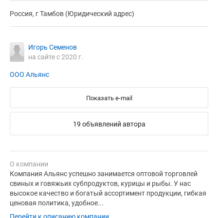
Россия, г Тамбов (Юридический адрес)
Игорь Семенов
на сайте с 2020 г.
ООО Альянс
Показать e-mail
19 объявлений автора
О компании
Компания Альянс успешно занимается оптовой торговлей
свиных и говяжьих субпродуктов, курицы и рыбы. У нас
высокое качество и богатый ассортимент продукции, гибкая
ценовая политика, удобное...
Перейти к описанию компании