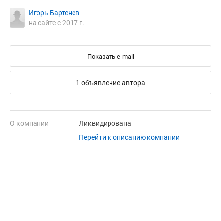
Игорь Бартенев
на сайте с 2017 г.
Показать e-mail
1 объявление автора
О компании
Ликвидирована
Перейти к описанию компании