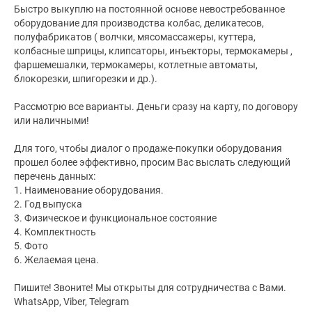
Быстро выкуплю на постоянной основе невостребованное
оборудование для производства колбас, деликатесов,
полуфабрикатов ( волчки, мясомассажеры, куттера,
колбасные шприцы, клипсаторы, инъекторы, термокамеры ,
фаршемешалки, термокамеры, котлетные автоматы,
блокорезки, шпигорезки и др.).
Рассмотрю все варианты. Деньги сразу на карту, по договору
или наличными!
Для того, чтобы диалог о продаже-покупки оборудования
прошел более эффективно, просим Вас выслать следующий
перечень данных:
1. Наименование оборудования.
2. Год выпуска
3. Физическое и функциональное состояние
4. Комплектность
5. Фото
6. Желаемая цена.
Пишите! Звоните! Мы открыты для сотрудничества с Вами.
WhatsApp, Viber, Telegram