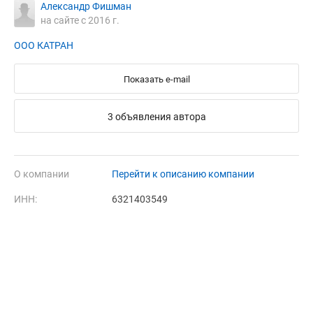
Александр Фишман
на сайте с 2016 г.
ООО КАТРАН
Показать e-mail
3 объявления автора
О компании
Перейти к описанию компании
ИНН:
6321403549