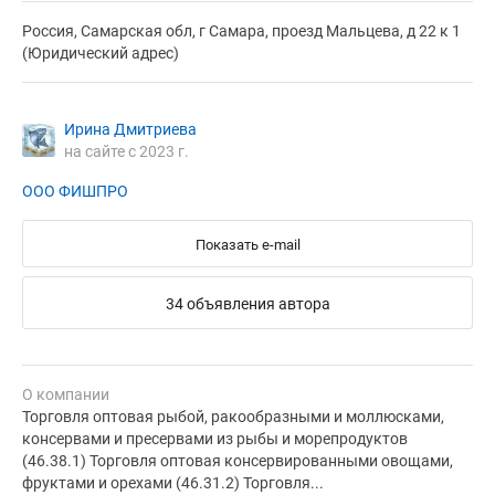
Россия, Самарская обл, г Самара, проезд Мальцева, д 22 к 1
(Юридический адрес)
Ирина Дмитриева
на сайте с 2023 г.
ООО ФИШПРО
Показать e-mail
34 объявления автора
О компании
Торговля оптовая рыбой, ракообразными и моллюсками,
консервами и пресервами из рыбы и морепродуктов
(46.38.1) Торговля оптовая консервированными овощами,
фруктами и орехами (46.31.2) Торговля...