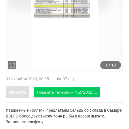
1
/
10
31 октября 2023, 08:35
37 (—)
Заказать
Показать телефон
+79272002....
Уважаемые коллеги, предлагаем Сельдь со склада в Самаре:
ВСЕГО более двух тысяч тонн рыбы в ассортименте.
Заявки по телефону