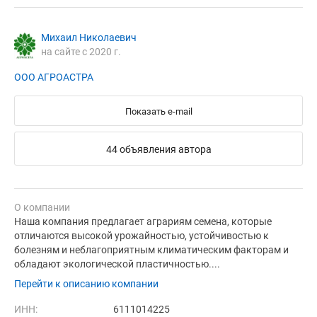
Михаил Николаевич
на сайте с 2020 г.
ООО АГРОАСТРА
Показать e-mail
44 объявления автора
О компании
Наша компания предлагает аграриям семена, которые
отличаются высокой урожайностью, устойчивостью к
болезням и неблагоприятным климатическим факторам и
обладают экологической пластичностью....
Перейти к описанию компании
ИНН:
6111014225