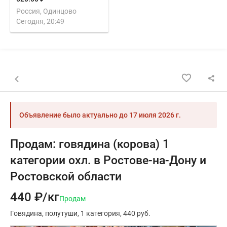
Россия, Одинцово
Сегодня, 20:49
Назад к списку объявлений
Объявление было актуально до
17 июля 2026 г.
Продам: говядина (корова) 1
категории охл. в Ростове-на-Дону и
Ростовской области
440 ₽/кг
Продам
Говядина
полутуши
1 категория
440 руб.