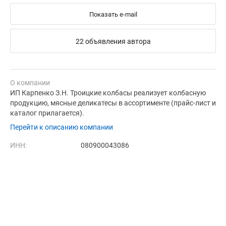
Показать e-mail
22 объявления автора
О компании
ИП Карпенко З.Н. Троицкие колбасы реализует колбасную
продукцию, мясные деликатесы в ассортименте (прайс-лист и
каталог прилагается).
Перейти к описанию компании
ИНН:
080900043086