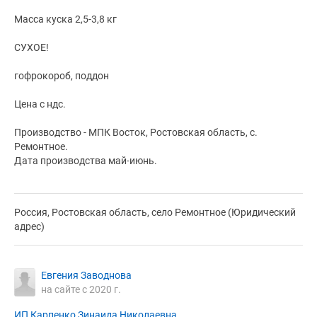
Масса куска 2,5-3,8 кг
СУХОЕ!
гофрокороб, поддон
Цена с ндс.
Производство - МПК Восток, Ростовская область, с.
Ремонтное.
Дата производства май-июнь.
Россия, Ростовская область, село Ремонтное (Юридический
адрес)
Евгения Заводнова
на сайте с 2020 г.
ИП Карпенко Зинаида Николаевна