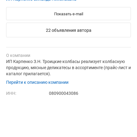
Показать e-mail
22 объявления автора
О компании
ИП Карпенко З.Н. Троицкие колбасы реализует колбасную
продукцию, мясные деликатесы в ассортименте (прайс-лист и
каталог прилагается).
Перейти к описанию компании
ИНН:
080900043086