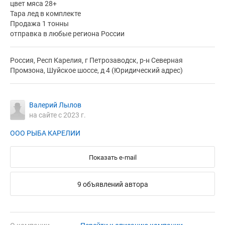
цвет мяса 28+
Тара лед в комплекте
Продажа 1 тонны
отправка в любые региона России
Россия, Респ Карелия, г Петрозаводск, р-н Северная
Промзона, Шуйское шоссе, д 4 (Юридический адрес)
Валерий Лылов
на сайте с 2023 г.
ООО РЫБА КАРЕЛИИ
Показать e-mail
9 объявлений автора