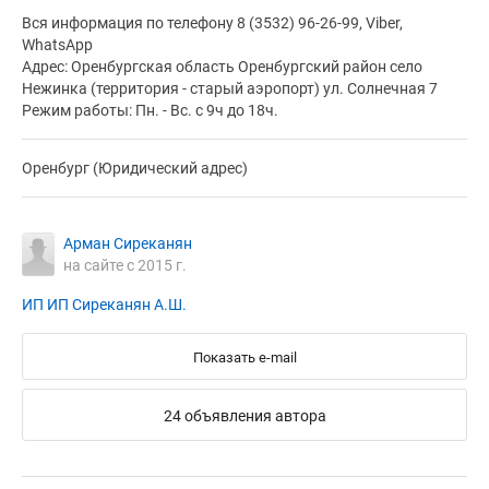
Вся информация по телефону 8 (3532) 96-26-99, Viber,
WhatsApp
Адрес: Оренбургская область Оренбургский район село
Нежинка (территория - старый аэропорт) ул. Солнечная 7
Режим работы: Пн. - Вс. с 9ч до 18ч.
Оренбург (Юридический адрес)
Арман Сиреканян
на сайте с 2015 г.
ИП ИП Сиреканян А.Ш.
Показать e-mail
24 объявления автора