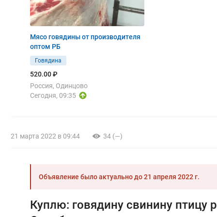
Мясо говядины от производителя
оптом РБ
Говядина
520.00 ₽
Россия, Одинцово
Сегодня, 09:35
21 марта 2022 в 09:44
34 (—)
Объявление было актуально до
21 апреля 2022 г.
Куплю: говядину свинину птицу 