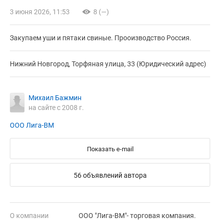
3 июня 2026, 11:53
8 (—)
Закупаем уши и пятаки свиные. Прооизводство Россия.
Нижний Новгород, Торфяная улица, 33 (Юридический адрес)
Михаил Бажмин
на сайте с 2008 г.
ООО Лига-ВМ
Показать e-mail
56 объявлений автора
О компании
ООО "Лига-ВМ"- торговая компания.