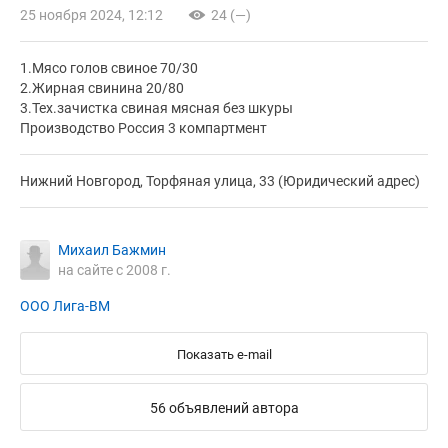
25 ноября 2024, 12:12
24 (—)
1.Мясо голов свиное 70/30
2.Жирная свинина 20/80
3.Тех.зачистка свиная мясная без шкуры
Производство Россия 3 компартмент
Нижний Новгород, Торфяная улица, 33 (Юридический адрес)
Михаил Бажмин
на сайте с 2008 г.
ООО Лига-ВМ
Показать e-mail
56 объявлений автора