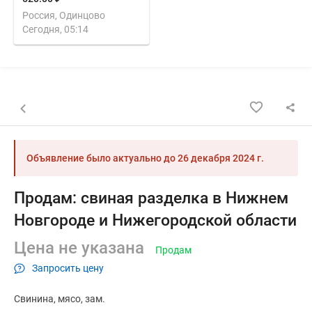
Россия, Одинцово
Сегодня, 05:14
Назад к списку объявлений
Объявление было актуально до
26 декабря 2024 г.
Продам: свиная разделка в Нижнем
Новгороде и Нижегородской области
Цена не указана
Продам
Запросить цену
Свинина
мясо
зам.