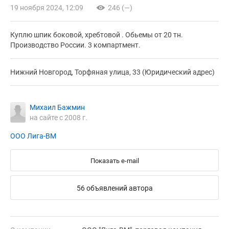
19 ноября 2024, 12:09
246 (—)
Куплю шпик боковой, хребтовой . Обьемы от 20 тн.
Производство России. 3 компартмент.
Нижний Новгород, Торфяная улица, 33 (Юридический адрес)
Михаил Бажмин
на сайте с 2008 г.
ООО Лига-ВМ
Показать e-mail
56 объявлений автора