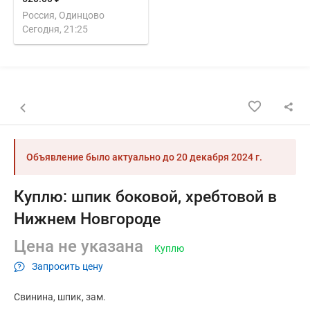
Россия, Одинцово
Сегодня, 21:25
Назад к списку объявлений
Объявление было актуально до
20 декабря 2024 г.
Куплю: шпик боковой, хребтовой в
Нижнем Новгороде
Цена не указана
Куплю
Запросить цену
Свинина
шпик
зам.