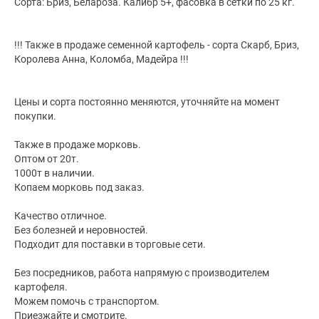
Сорта: Бриз, Белароза. Калибр 5+, фасовка в сетки по 25 кг.
!!! Также в продаже семенной картофель - сорта Скарб, Бриз,
Королева Анна, Коломба, Мадейра !!!
Цены и сорта постоянно меняются, уточняйте на момент
покупки.
Также в продаже морковь.
Оптом от 20т.
1000т в наличии.
Копаем морковь под заказ.
Качество отличное.
Без болезней и неровностей.
Подходит для поставки в торговые сети.
Без посредников, работа напрямую с производителем
картофеля.
Можем помочь с транспортом.
Приезжайте и смотрите.