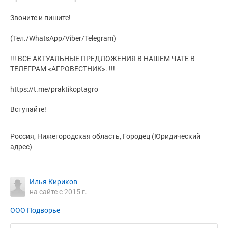
Звоните и пишите!
(Тел./WhatsApp/Viber/Telegram)
!!! ВСЕ АКТУАЛЬНЫЕ ПРЕДЛОЖЕНИЯ В НАШЕМ ЧАТЕ В
ТЕЛЕГРАМ «АГРОВЕСТНИК». !!!
https://t.me/praktikoptagro
Вступайте!
Россия, Нижегородская область, Городец (Юридический
адрес)
Илья Кириков
на сайте с 2015 г.
ООО Подворье