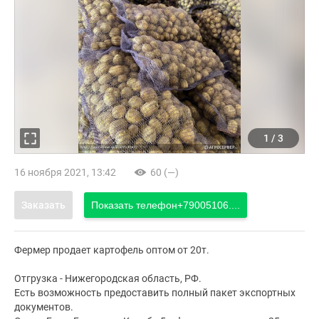
1
/
3
16 ноября 2021, 13:42
60 (—)
Заказать
Показать телефон
+79005106....
Фермер продает картофель оптом от 20т.
Отгрузка - Нижегородская область, РФ.
Есть возможность предоставить полный пакет экспортных
документов.