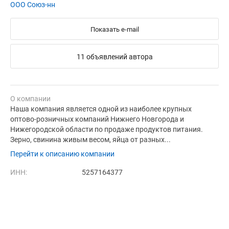
ООО Союз-нн
Показать e-mail
11 объявлений автора
О компании
Наша компания является одной из наиболее крупных
оптово-розничных компаний Нижнего Новгорода и
Нижегородской области по продаже продуктов питания.
Зерно, свинина живым весом, яйца от разных...
Перейти к описанию компании
ИНН:
5257164377