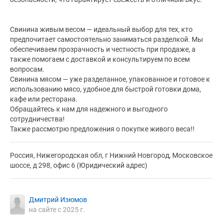
Свинина живым весом — идеальный выбор для тех, кто
предпочитает самостоятельно заниматься разделкой. Мы
обеспечиваем прозрачность и честность при продаже, а
также помогаем с доставкой и консультируем по всем
вопросам.
Свинина мясом — уже разделанное, упакованное и готовое к
использованию мясо, удобное для быстрой готовки дома,
кафе или ресторана.
Обращайтесь к нам для надежного и выгодного
сотрудничества!
Также рассмотрю предложения о покупке живого веса!!
Россия, Нижегородская обл, г Нижний Новгород, Московское
шоссе, д 298, офис 6 (Юридический адрес)
Дмитрий Изюмов
на сайте с 2025 г.