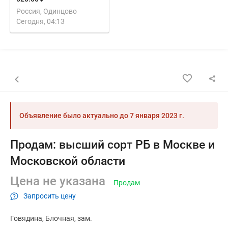
Россия, Одинцово
Сегодня, 04:13
Назад к списку объявлений
Объявление было актуально до
7 января 2023 г.
Продам: высший сорт РБ в Москве и
Московской области
Цена не указана
Продам
Запросить цену
Говядина
Блочная
зам.