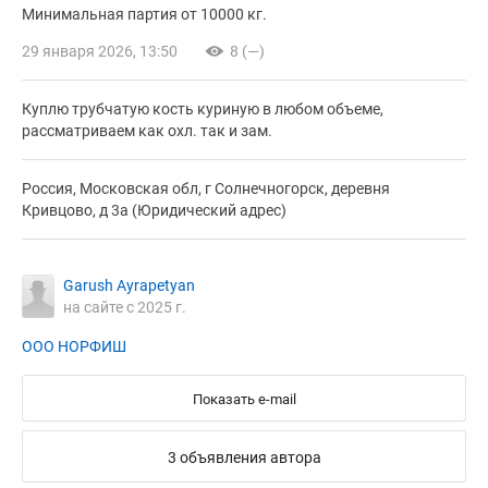
Минимальная партия от 10000 кг.
29 января 2026, 13:50
8 (—)
Куплю трубчатую кость куриную в любом объеме,
рассматриваем как охл. так и зам.
Россия, Московская обл, г Солнечногорск, деревня
Кривцово, д 3а (Юридический адрес)
Garush Ayrapetyan
на сайте с 2025 г.
ООО НОРФИШ
Показать e-mail
3 объявления автора