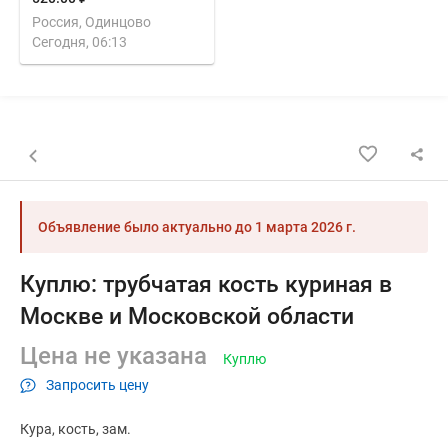
Россия, Одинцово
Сегодня, 06:13
Назад к списку объявлений
Объявление было актуально до
1 марта 2026 г.
Куплю: трубчатая кость куриная в
Москве и Московской области
Цена не указана
Куплю
Запросить цену
Кура
кость
зам.